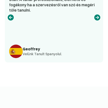
fogékony ha a szervezésről van szó és megéri
tőle tanulni.
Geoffrey
Velünk Tanult Spanyolul.