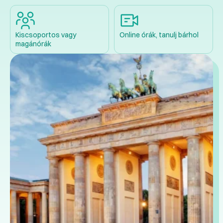
Kiscsoportos vagy
Online órák, tanulj bárhol
magánórák