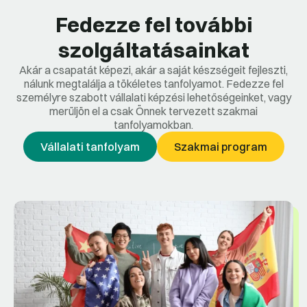
Fedezze fel további
szolgáltatásainkat
Akár a csapatát képezi, akár a saját készségeit fejleszti,
nálunk megtalálja a tökéletes tanfolyamot. Fedezze fel
személyre szabott vállalati képzési lehetőségeinket, vagy
merüljön el a csak Önnek tervezett szakmai
tanfolyamokban.
Vállalati tanfolyam
Szakmai program