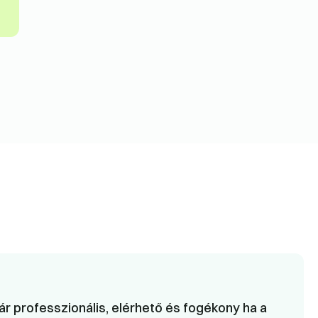
r professzionális, elérhető és fogékony ha a