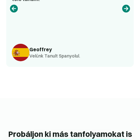
Geoffrey
Velünk Tanult Spanyolul.
Probáljon ki más tanfolyamokat is