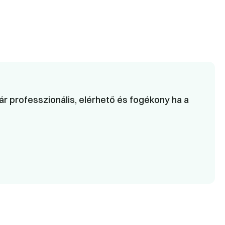
r professzionális, elérhető és fogékony ha a