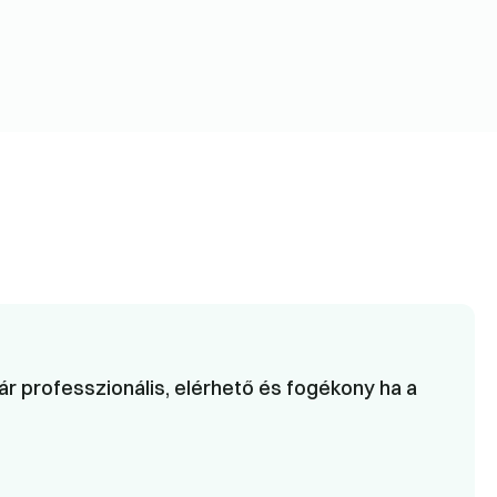
r professzionális, elérhető és fogékony ha a