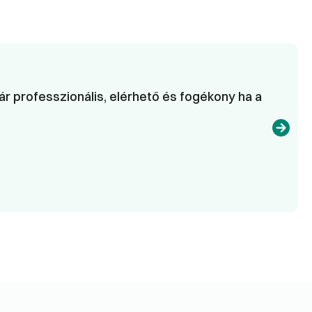
r professzionális, elérhető és fogékony ha a